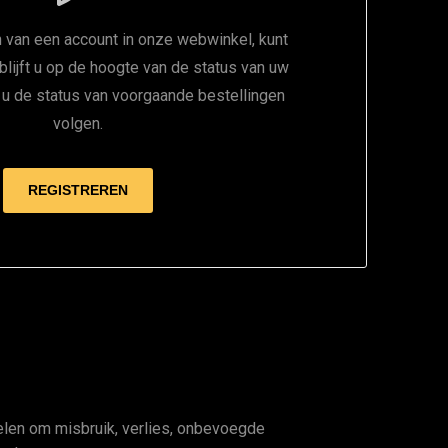
 van een account in onze webwinkel, kunt
 blijft u op de hoogte van de status van uw
t u de status van voorgaande bestellingen
volgen.
en om misbruik, verlies, onbevoegde