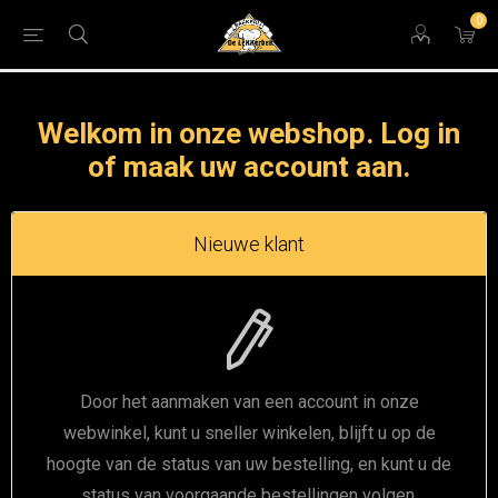
0
Welkom in onze webshop. Log in
of maak uw account aan.
Nieuwe klant
Door het aanmaken van een account in onze
webwinkel, kunt u sneller winkelen, blijft u op de
hoogte van de status van uw bestelling, en kunt u de
status van voorgaande bestellingen volgen.