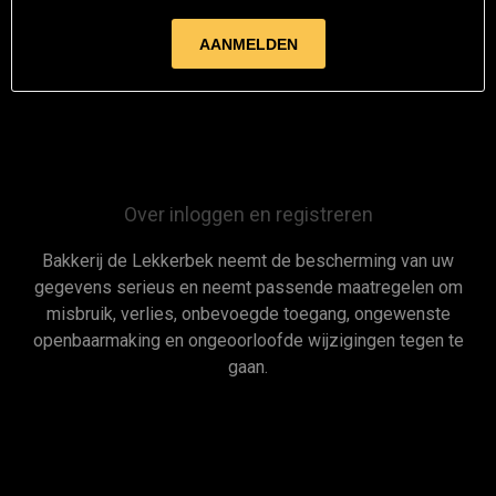
Over inloggen en registreren
Bakkerij de Lekkerbek neemt de bescherming van uw
gegevens serieus en neemt passende maatregelen om
misbruik, verlies, onbevoegde toegang, ongewenste
openbaarmaking en ongeoorloofde wijzigingen tegen te
gaan.