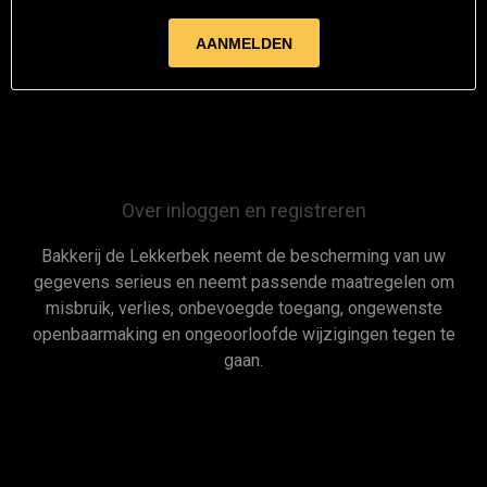
Over inloggen en registreren
Bakkerij de Lekkerbek neemt de bescherming van uw
gegevens serieus en neemt passende maatregelen om
misbruik, verlies, onbevoegde toegang, ongewenste
openbaarmaking en ongeoorloofde wijzigingen tegen te
gaan.