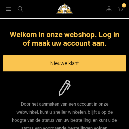
0
Welkom in onze webshop. Log in
of maak uw account aan.
Nieuwe klant
Door het aanmaken van een account in onze
webwinkel, kunt u sneller winkelen, blijft u op de
hoogte van de status van uw bestelling, en kunt u de
status van voorgaande bestellingen volgen.