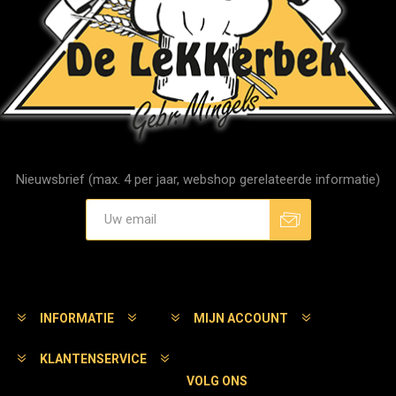
Nieuwsbrief (max. 4 per jaar, webshop gerelateerde informatie)
Aanmelden
Afmelden
INFORMATIE
MIJN ACCOUNT
KLANTENSERVICE
VOLG ONS