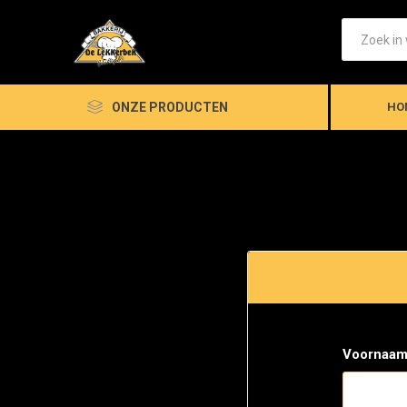
ONZE PRODUCTEN
HO
Voornaam