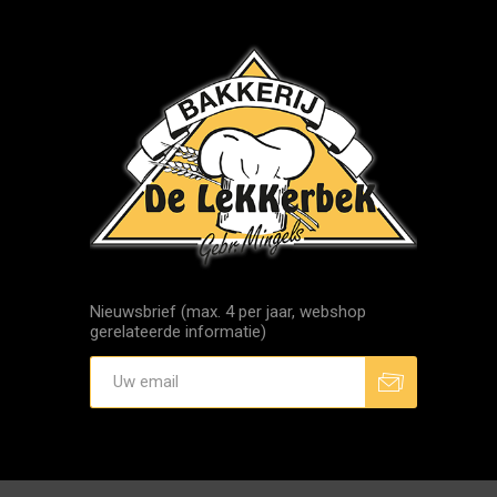
Nieuwsbrief (max. 4 per jaar, webshop
gerelateerde informatie)
Aanmelden
Afmelden