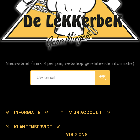
Nieuwsbrief (max. 4 per jaar, webshop gerelateerde informatie)
Aanmelden
Afmelden
INFORMATIE
MIJN ACCOUNT
KLANTENSERVICE
VOLG ONS