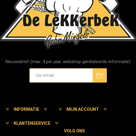
Nieuwsbrief (max. 4 per jaar, webshop gerelateerde informatie)
Aanmelden
Afmelden
INFORMATIE
MIJN ACCOUNT
KLANTENSERVICE
VOLG ONS