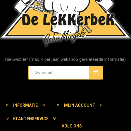
Nieuwsbrief (max. 4 per jaar, webshop gerelateerde informatie)
Aanmelden
Afmelden
INFORMATIE
MIJN ACCOUNT
KLANTENSERVICE
VOLG ONS