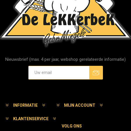
Nieuwsbrief (max. 4 per jaar, webshop gerelateerde informatie)
Aanmelden
Afmelden
INFORMATIE
MIJN ACCOUNT
KLANTENSERVICE
VOLG ONS