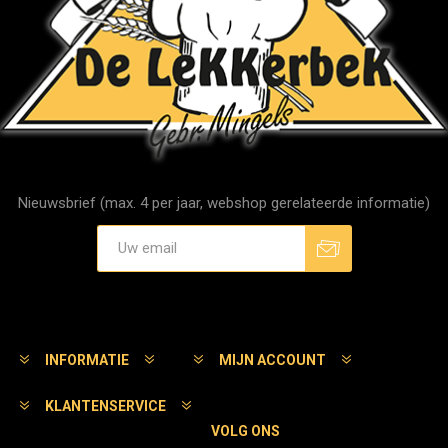
Nieuwsbrief (max. 4 per jaar, webshop gerelateerde informatie)
Aanmelden
Afmelden
INFORMATIE
MIJN ACCOUNT
KLANTENSERVICE
VOLG ONS