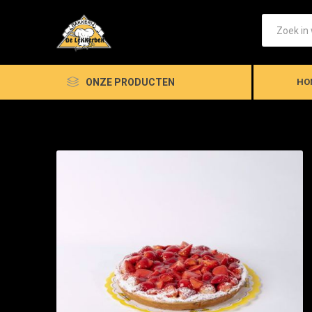
ONZE PRODUCTEN
HO