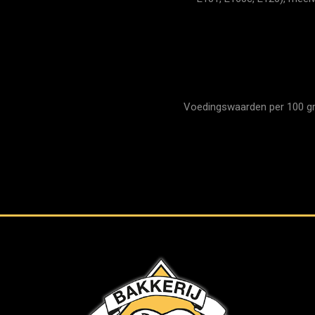
Voedingswaarden per 100 gram