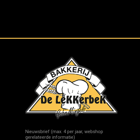
Nieuwsbrief (max. 4 per jaar, webshop
gerelateerde informatie)