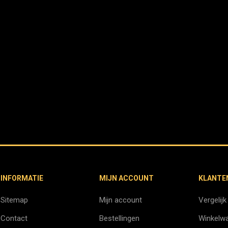
INFORMATIE
MIJN ACCOUNT
KLANTE
Sitemap
Mijn account
Vergelijk
Contact
Bestellingen
Winkelw