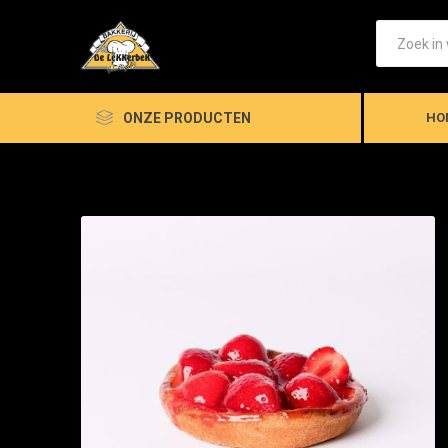
ONZE PRODUCTEN
HO