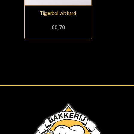
Tijgerbol wit hard
€0,70