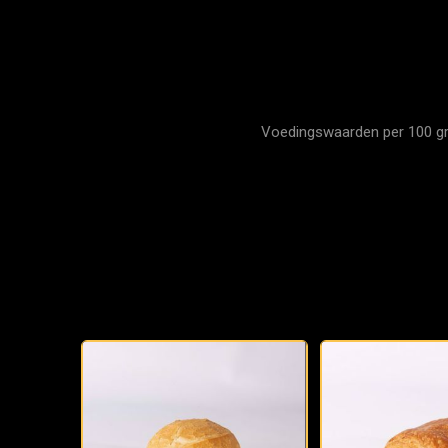
Voedingswaarden per 100 gram