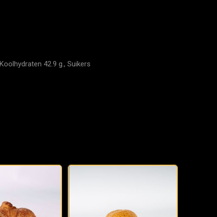
Koolhydraten 42.9 g., Suikers