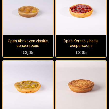
Open Abrikozen vlaaitje
Open Kersen vlaaitje
eenpersoons
eenpersoons
€3,05
€3,05