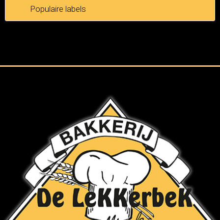
Populaire labels