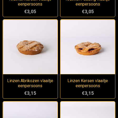
eenpersoons
eenpersoons
€3,05
€3,05
Linzen Abrikozen vlaaitje
Linzen Kersen vlaaitje
eenpersoons
eenpersoons
€3,15
€3,15