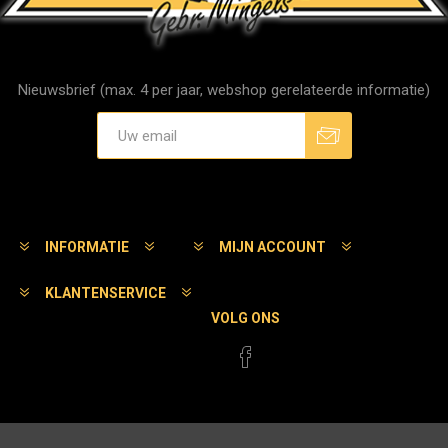
Nieuwsbrief (max. 4 per jaar, webshop gerelateerde informatie)
Aanmelden
Afmelden
INFORMATIE
MIJN ACCOUNT
KLANTENSERVICE
VOLG ONS