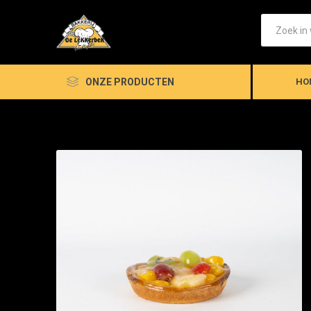
ONZE PRODUCTEN
HO