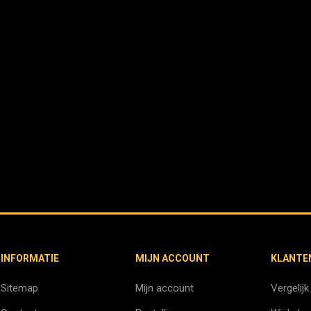
INFORMATIE
MIJN ACCOUNT
KLANTE
Sitemap
Mijn account
Vergelijk