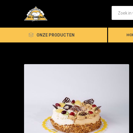
ONZE PRODUCTEN
HO