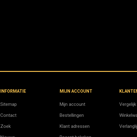
INFORMATIE
MIJN ACCOUNT
KLANTE
Sitemap
Mijn account
Vergelijk
Contact
Bestellingen
Winkelw
Zoek
Klant adressen
Verlangli