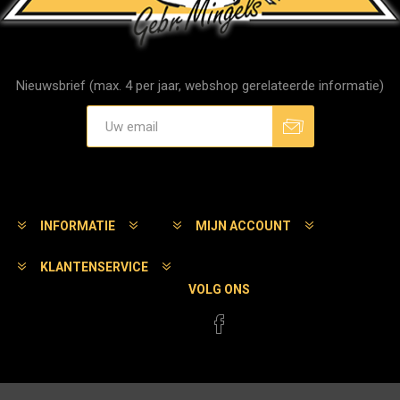
Nieuwsbrief (max. 4 per jaar, webshop gerelateerde informatie)
Aanmelden
Afmelden
INFORMATIE
MIJN ACCOUNT
KLANTENSERVICE
VOLG ONS