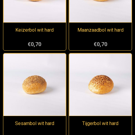
Keizerbol wit hard
Maanzaadbol wit hard
€0,70
€0,70
Sesambol wit hard
Tijgerbol wit hard