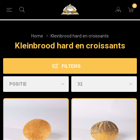
0
Home
Kleinbrood hard en croissants
Kleinbrood hard en croissants
FILTERS