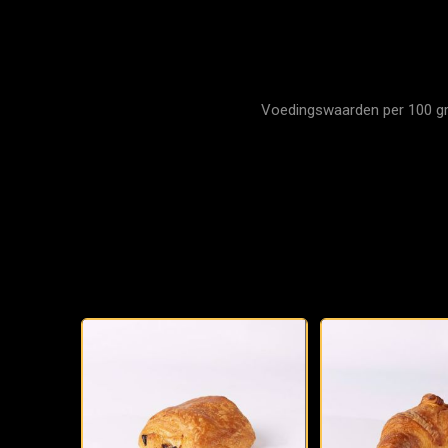
Voedingswaarden per 100 gram