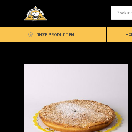
ONZE PRODUCTEN
HO