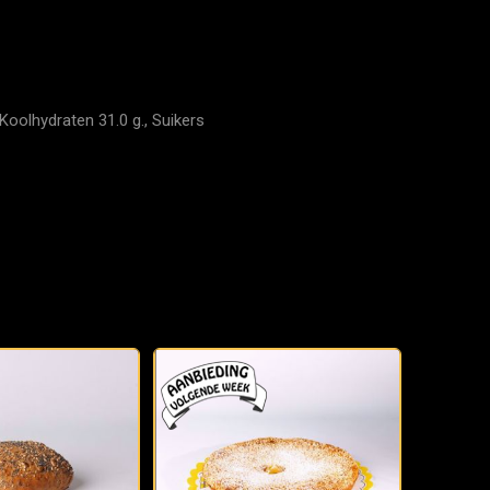
Koolhydraten 31.0 g., Suikers