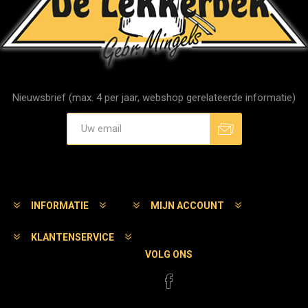
Nieuwsbrief (max. 4 per jaar, webshop gerelateerde informatie)
Aanmelden
Afmelden
INFORMATIE
MIJN ACCOUNT
KLANTENSERVICE
VOLG ONS