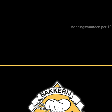
Voedingswaarden per 100 g