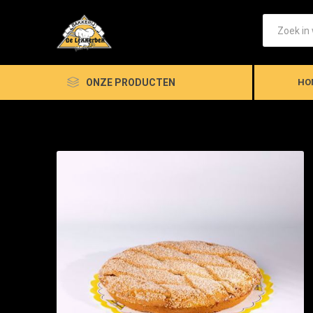
ONZE PRODUCTEN
HO