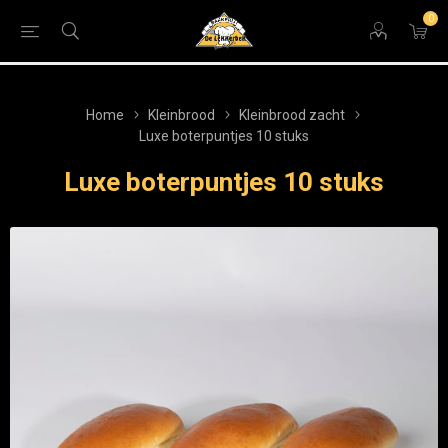
0
Home
Kleinbrood
Kleinbrood zacht
Luxe boterpuntjes 10 stuks
Luxe boterpuntjes 10 stuks