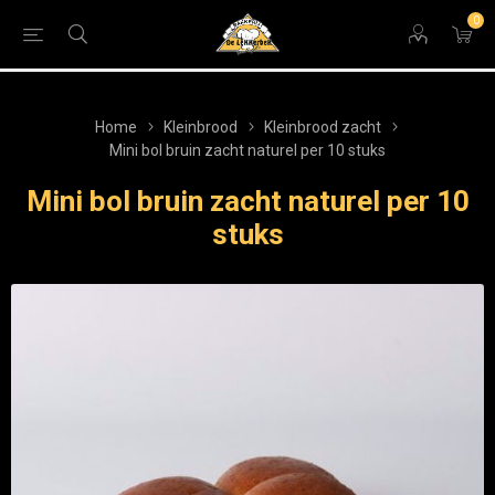
0
Home
Kleinbrood
Kleinbrood zacht
Mini bol bruin zacht naturel per 10 stuks
Mini bol bruin zacht naturel per 10
stuks