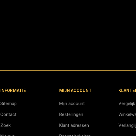
INFORMATIE
MIJN ACCOUNT
KLANTE
Sitemap
Mijn account
Vergelijk
Contact
Bestellingen
Winkelw
Zoek
Klant adressen
Verlangli