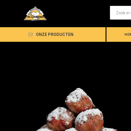
ONZE PRODUCTEN
HO