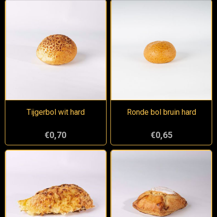
Tijgerbol wit hard
Ronde bol bruin hard
€0,70
€0,65