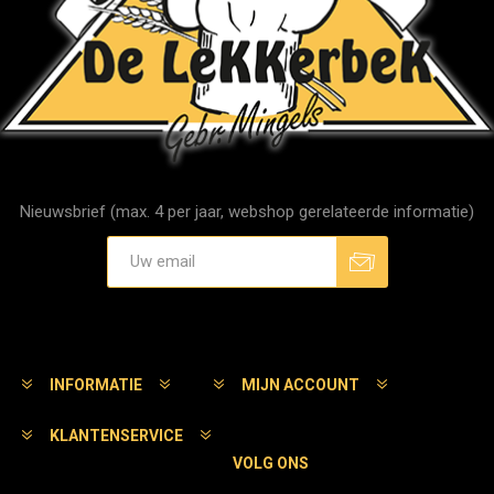
Nieuwsbrief (max. 4 per jaar, webshop gerelateerde informatie)
Aanmelden
Afmelden
INFORMATIE
MIJN ACCOUNT
KLANTENSERVICE
VOLG ONS