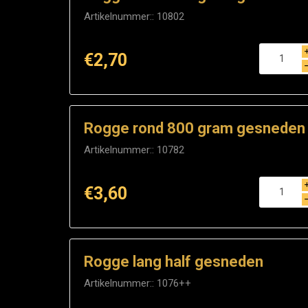
Artikelnummer::
10802
€2,70
Rogge rond 800 gram gesneden
Artikelnummer::
10782
€3,60
Rogge lang half gesneden
Artikelnummer::
1076++