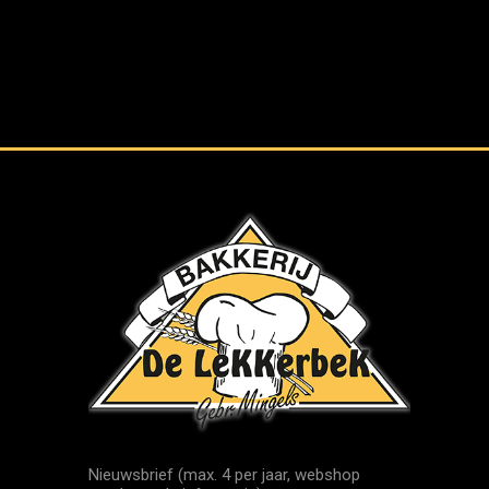
Nieuwsbrief (max. 4 per jaar, webshop