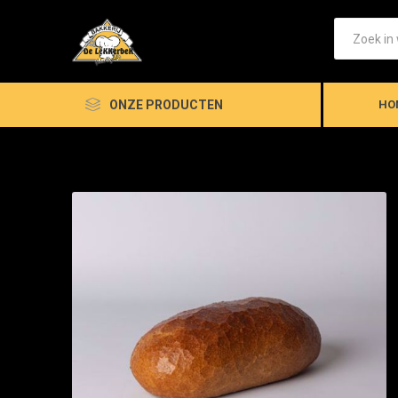
ONZE PRODUCTEN
HO