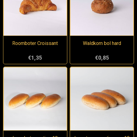
Roomboter Croissant
Waldkorn bol hard
€1,35
€0,85