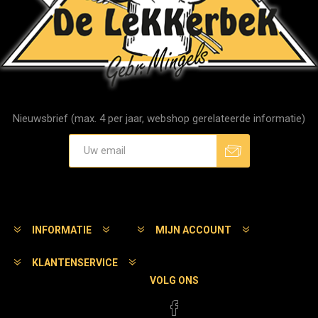
Nieuwsbrief (max. 4 per jaar, webshop gerelateerde informatie)
Aanmelden
Afmelden
INFORMATIE
MIJN ACCOUNT
KLANTENSERVICE
VOLG ONS