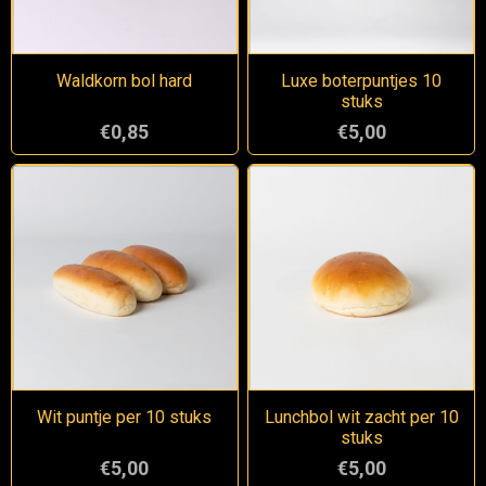
Waldkorn bol hard
Luxe boterpuntjes 10
stuks
€0,85
€5,00
Wit puntje per 10 stuks
Lunchbol wit zacht per 10
stuks
€5,00
€5,00