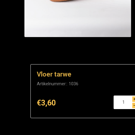
Vloer tarwe
Artikelnummer::
1036
€3,60