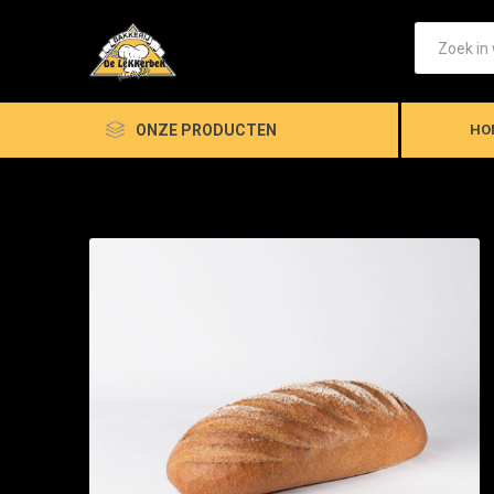
ONZE PRODUCTEN
HO