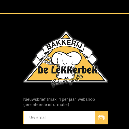
Nieuwsbrief (max. 4 per jaar, webshop
gerelateerde informatie)
Aanmelden
Afmelden