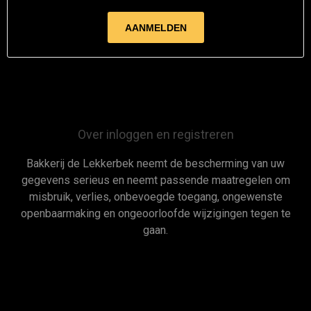
Over inloggen en registreren
Bakkerij de Lekkerbek neemt de bescherming van uw
gegevens serieus en neemt passende maatregelen om
misbruik, verlies, onbevoegde toegang, ongewenste
openbaarmaking en ongeoorloofde wijzigingen tegen te
gaan.