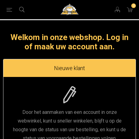
0
Welkom in onze webshop. Log in
of maak uw account aan.
Nieuwe klant
Door het aanmaken van een account in onze
webwinkel, kunt u sneller winkelen, blijft u op de
hoogte van de status van uw bestelling, en kunt u de
status van voorgaande bestellingen volgen.