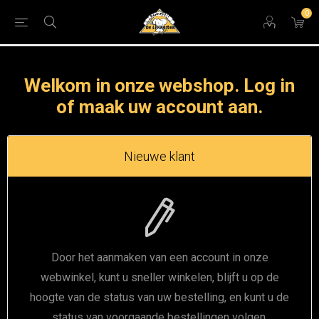
0
Welkom in onze webshop. Log in
of maak uw account aan.
Nieuwe klant
Door het aanmaken van een account in onze
webwinkel, kunt u sneller winkelen, blijft u op de
hoogte van de status van uw bestelling, en kunt u de
status van voorgaande bestellingen volgen.