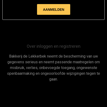
Over inloggen en registreren
Bakkerij de Lekkerbek neemt de bescherming van uw
gegevens serieus en neemt passende maatregelen om
misbruik, verlies, onbevoegde toegang, ongewenste
openbaarmaking en ongeoorloofde wijzigingen tegen te
gaan.