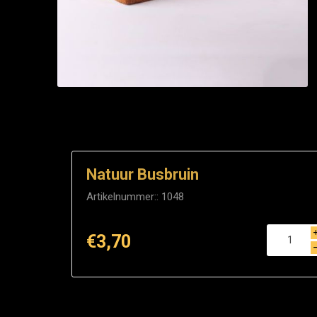
Natuur Busbruin
Artikelnummer::
1048
€3,70