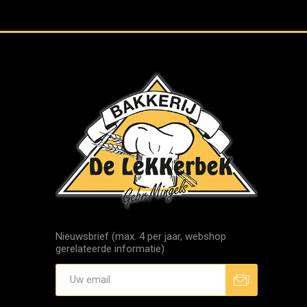
Nieuwsbrief (max. 4 per jaar, webshop
gerelateerde informatie)
Aanmelden
Afmelden