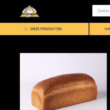
ONZE PRODUCTEN
HO