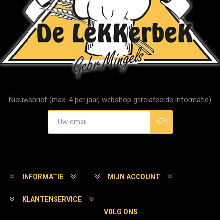
Nieuwsbrief (max. 4 per jaar, webshop gerelateerde informatie)
Aanmelden
Afmelden
INFORMATIE
MIJN ACCOUNT
KLANTENSERVICE
VOLG ONS