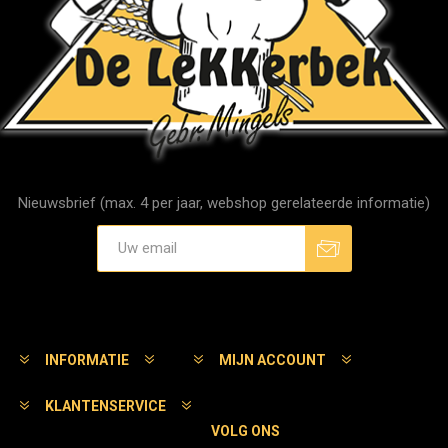
Nieuwsbrief (max. 4 per jaar, webshop gerelateerde informatie)
Aanmelden
Afmelden
INFORMATIE
MIJN ACCOUNT
KLANTENSERVICE
VOLG ONS