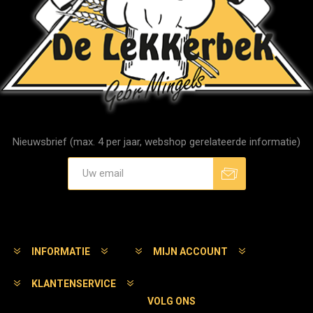
Nieuwsbrief (max. 4 per jaar, webshop gerelateerde informatie)
Aanmelden
Afmelden
INFORMATIE
MIJN ACCOUNT
KLANTENSERVICE
VOLG ONS