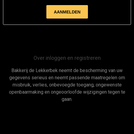
Over inloggen en registreren
Bakkerij de Lekkerbek neemt de bescherming van uw
gegevens serieus en neemt passende maatregelen om
misbruik, verlies, onbevoegde toegang, ongewenste
openbaarmaking en ongeoorloofde wijzigingen tegen te
gaan.