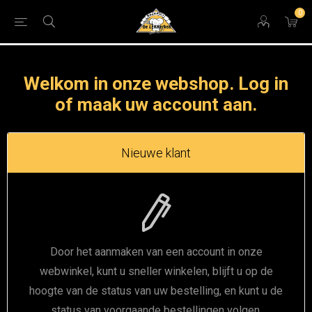
0
Welkom in onze webshop. Log in
of maak uw account aan.
Nieuwe klant
Door het aanmaken van een account in onze
webwinkel, kunt u sneller winkelen, blijft u op de
hoogte van de status van uw bestelling, en kunt u de
status van voorgaande bestellingen volgen.