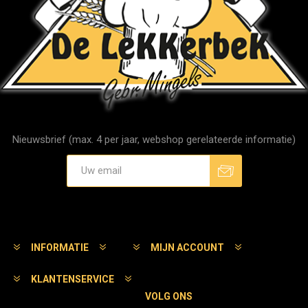
Nieuwsbrief (max. 4 per jaar, webshop gerelateerde informatie)
Aanmelden
Afmelden
INFORMATIE
MIJN ACCOUNT
KLANTENSERVICE
VOLG ONS