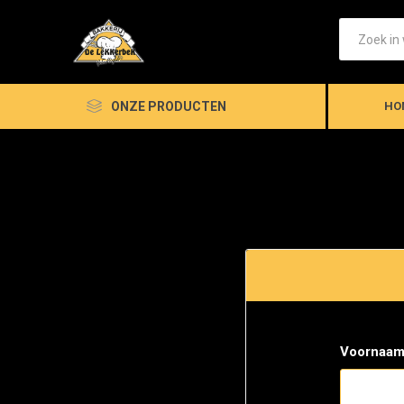
ONZE PRODUCTEN
HO
Voornaam