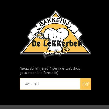
Nieuwsbrief (max. 4 per jaar, webshop
gerelateerde informatie)
Aanmelden
Afmelden